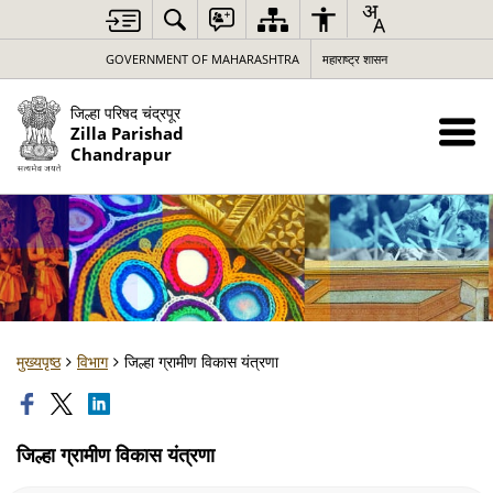
GOVERNMENT OF MAHARASHTRA
महाराष्ट्र शासन
जिल्हा परिषद चंद्रपूर
Zilla Parishad
Chandrapur
मुख्यपृष्ठ
विभाग
जिल्हा ग्रामीण विकास यंत्रणा
जिल्हा ग्रामीण विकास यंत्रणा