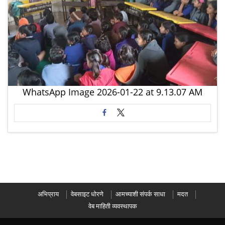
WhatsApp Image 2026-01-22 at 9.13.07 AM
अभिप्राय
वेबसाइट धोरणे
आमच्याशी संपर्क साधा
मदत
वेब माहिती व्यवस्थापक