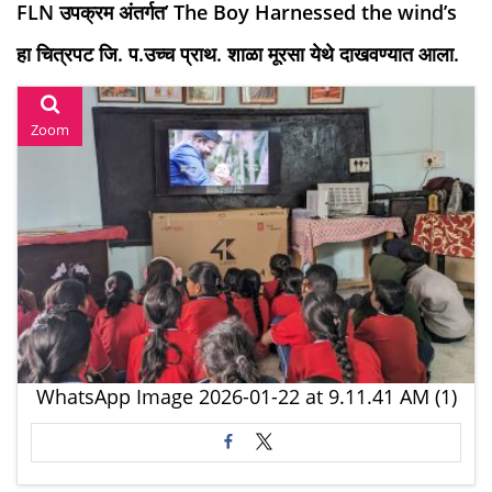
FLN उपक्रम अंतर्गत’ The Boy Harnessed the wind’s
हा चित्रपट जि. प.उच्च प्राथ. शाळा मूरसा येथे दाखवण्यात आला.
Zoom
WhatsApp Image 2026-01-22 at 9.11.41 AM (1)