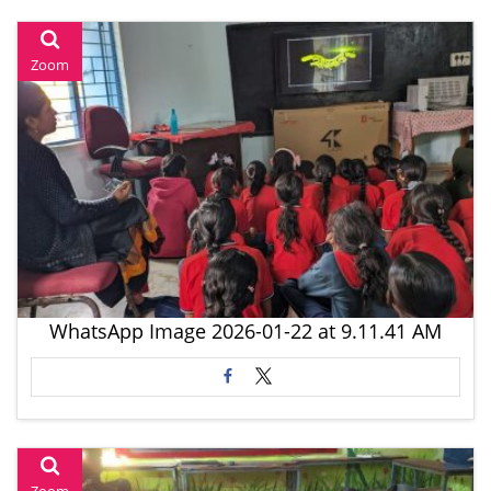
Zoom
WhatsApp Image 2026-01-22 at 9.11.41 AM