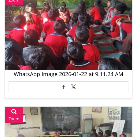
Zoom
WhatsApp Image 2026-01-22 at 9.11.24 AM
Zoom