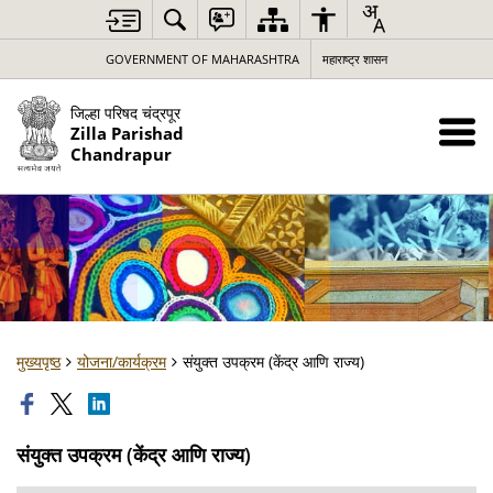
GOVERNMENT OF MAHARASHTRA
महाराष्ट्र शासन
जिल्हा परिषद चंद्रपूर
Zilla Parishad
Chandrapur
मुख्यपृष्ठ
योजना/कार्यक्रम
संयुक्त उपक्रम (केंद्र आणि राज्य)
संयुक्त उपक्रम (केंद्र आणि राज्य)