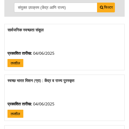
फिल्टर
सार्वजनिक स्वच्छता संकूल
प्रकाशित तारीख:
04/06/2025
तपशील
स्वच्छ भारत मिशन (ग्रा) : केंद्र व राज्य पुरस्कृत
प्रकाशित तारीख:
04/06/2025
तपशील